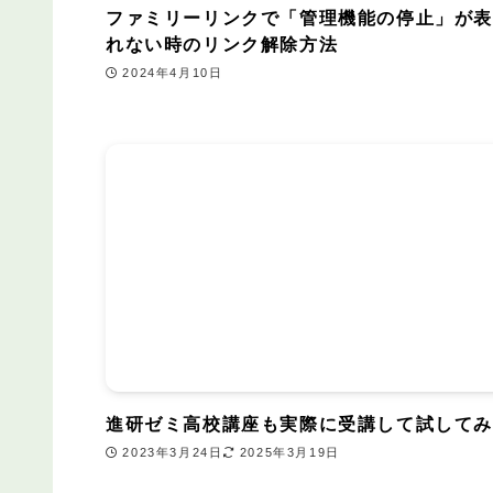
ファミリーリンクで「管理機能の停止」が
れない時のリンク解除方法
2024年4月10日
進研ゼミ高校講座も実際に受講して試して
2023年3月24日
2025年3月19日