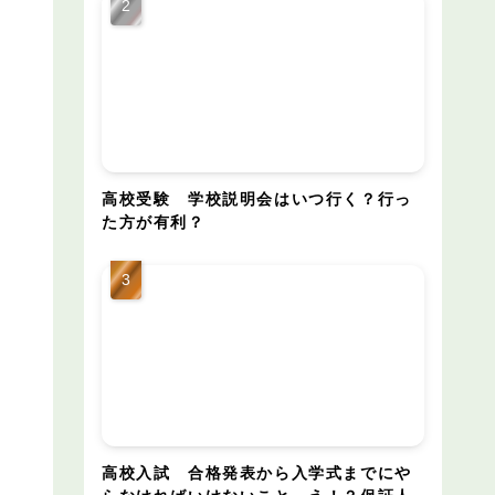
高校受験 学校説明会はいつ行く？行っ
た方が有利？
高校入試 合格発表から入学式までにや