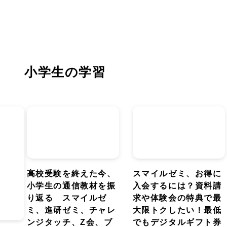
小学生の学習
高校受験を終えた今、
スマイルゼミ、お得に
小学生の通信教材を振
入会するには？資料請
り返る スマイルゼ
求や体験会の特典で最
ミ、進研ゼミ、チャレ
大限トクしたい！最低
ンジタッチ、Z会、ブ
でもデジタルギフト券