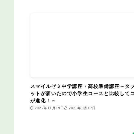
スマイルゼミ中学講座・高校準備講座～タ
ットが届いたので小学生コースと比較して
が進化！～
2022年11月19日
2023年3月17日