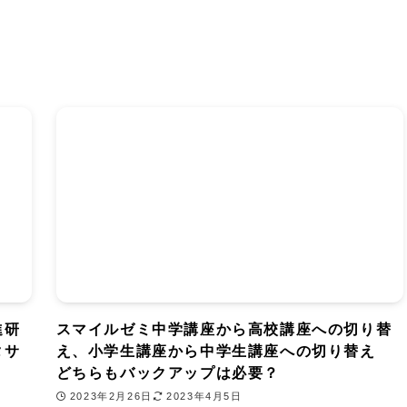
進研
スマイルゼミ中学講座から高校講座への切り替
タサ
え、小学生講座から中学生講座への切り替え
どちらもバックアップは必要？
2023年2月26日
2023年4月5日