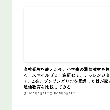
高校受験を終えた今、小学生の通信教材を
る スマイルゼミ、進研ゼミ、チャレンジ
チ、Z会、ブンブンどりむを受講した我が家
通信教育を比較してみる
2023年3月22日
2025年3月19日