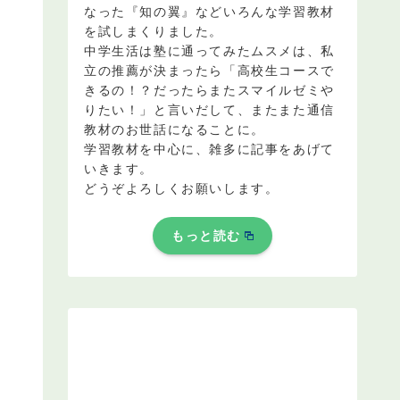
なった『知の翼』などいろんな学習教材
を試しまくりました。
中学生活は塾に通ってみたムスメは、私
立の推薦が決まったら「高校生コースで
きるの！？だったらまたスマイルゼミや
りたい！」と言いだして、またまた通信
教材のお世話になることに。
学習教材を中心に、雑多に記事をあげて
いきます。
どうぞよろしくお願いします。
もっと読む