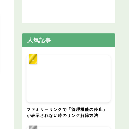
人気記事
ファミリーリンクで「管理機能の停止」
が表示されない時のリンク解除方法