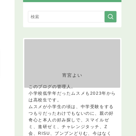
宵宮よい
このブログの管理人。
小学校低学年だったムスメも2023年から
は高校生です。
ムスメが小学生の頃は、中学受験をする
つもりだったわけでもないのに、親の好
奇心と本人の好み探しで、スマイルゼ
ミ、進研ゼミ、チャレンジタッチ、Z
会、RISU、ブンブンどりむ、今はなく