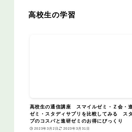
高校生の学習
高校生の通信講座 スマイルゼミ・Ｚ会・
ゼミ・スタディサプリを比較してみる ス
プのコスパと進研ゼミのお得にびっくり
2023年3月2日
2023年3月31日