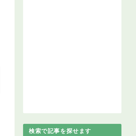
検索で記事を探せます