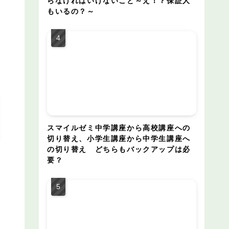
らなければいけないこと～え！？保証人
もいるの？～
スマイルゼミ中学講座から高校講座への
切り替え、小学生講座から中学生講座へ
の切り替え どちらもバックアップは必
要？