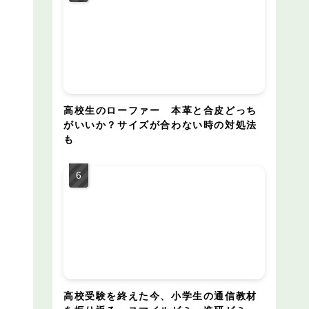
高校生のローファー 本革と合皮どっち
がいいか？サイズが合わない時の対処法
も
高校受験を終えた今、小学生の通信教材