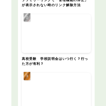
が表示されない時のリンク解除方法
高校受験 学校説明会はいつ行く？行っ
た方が有利？