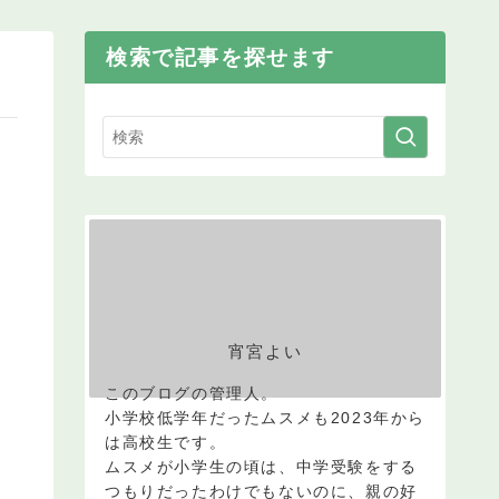
検索で記事を探せます
宵宮よい
このブログの管理人。
小学校低学年だったムスメも2023年から
は高校生です。
ムスメが小学生の頃は、中学受験をする
つもりだったわけでもないのに、親の好