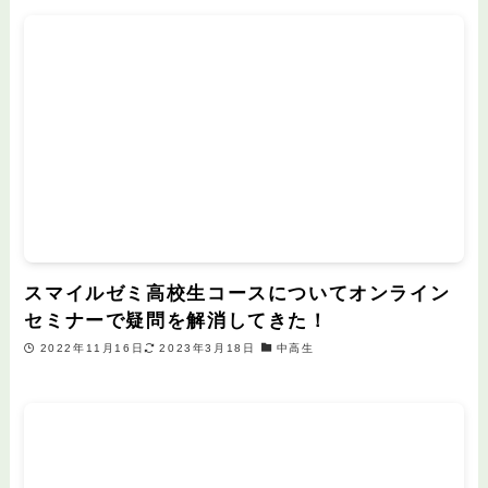
スマイルゼミ高校生コースについてオンライン
セミナーで疑問を解消してきた！
2022年11月16日
2023年3月18日
中高生