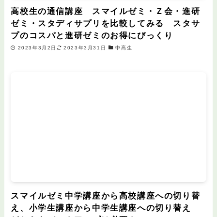
高校生の通信講座 スマイルゼミ・Ｚ会・進研
ゼミ・スタディサプリを比較してみる スタサ
プのコスパと進研ゼミのお得にびっくり
2023年3月2日
2023年3月31日
中高生
スマイルゼミ中学講座から高校講座への切り替
え、小学生講座から中学生講座への切り替え