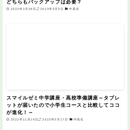
どちらもバックアップは必要？
2023年2月26日
2023年4月5日
中高生
スマイルゼミ中学講座・高校準備講座～タブレ
ットが届いたので小学生コースと比較してココ
が進化！～
2022年11月19日
2023年3月17日
中高生