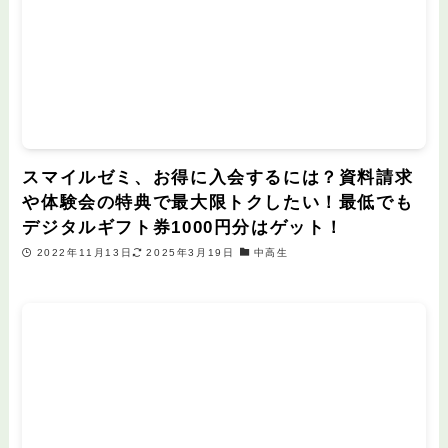
スマイルゼミ、お得に入会するには？資料請求
や体験会の特典で最大限トクしたい！最低でも
デジタルギフト券1000円分はゲット！
2022年11月13日
2025年3月19日
中高生