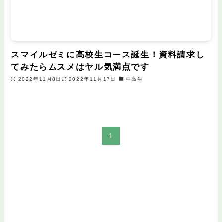
スマイルゼミに高校生コース誕生！資料請求し
てみたらムスメはヤル気満点です
2022年11月8日
2022年11月17日
中高生
1