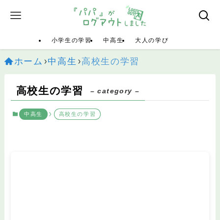
小学生の学習
中高生
大人の学び
ホーム
中高生
高校生の学習
高校生の学習
– category –
中高生
高校生の学習