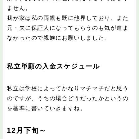
ません。
我が家は私の両親も既に他界しており、また
元・夫に保証人になってもらうのも気が進ま
なかったので親族にお願いしました。
私立単願の入金スケジュール
私立は学校によってかなりマチマチだと思う
のですが、うちの場合どうだったかというの
を基準に書いていきますね。
12月下旬～