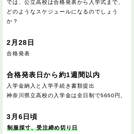
では、公立高校は合格発表から入学式まで、
どのようなスケジュールになるのでしょう
か？
2月28日
合格発表
合格発表日から約1週間以内
入学金納入と入学手続き書類提出
神奈川県立高校の入学金は全日制で5650円。
3月6日頃
制服採寸、受注締め切り日