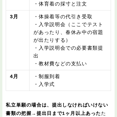
・体育着の採寸と注文
3月
・体操着等の代引き受取
・入学説明会（ここでテスト
があったり、春休み中の宿題
が出たりする）
・入学説明会での必要書類提
出
・教材費などの支払い
4月
・制服到着
・入学式
私立単願の場合は、提出しなければいけない
書類の把握→提出日まで1ヶ月以上あった
た