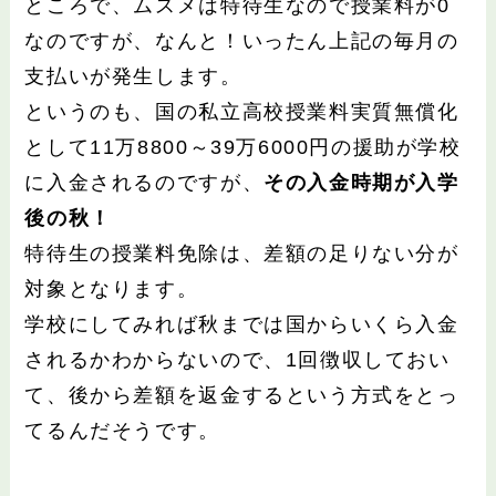
ところで、ムスメは特待生なので授業料が0
なのですが、なんと！いったん上記の毎月の
支払いが発生します。
というのも、国の私立高校授業料実質無償化
として11万8800～39万6000円の援助が学校
に入金されるのですが、
その入金時期が入学
後の秋！
特待生の授業料免除は、差額の足りない分が
対象となります。
学校にしてみれば秋までは国からいくら入金
されるかわからないので、1回徴収しておい
て、後から差額を返金するという方式をとっ
てるんだそうです。