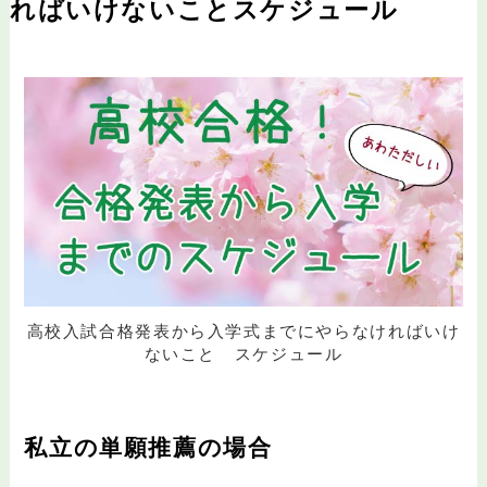
ればいけないことスケジュール
高校入試合格発表から入学式までにやらなければいけ
ないこと スケジュール
私立の単願推薦の場合