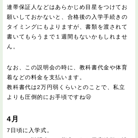
連帯保証人などはあらかじめ目星をつけてお
願いしておかないと、合格後の入学手続きの
タイミングにもよりますが、書類を渡されて
書いてもらうまで１週間もないかもしれませ
ん。
なお、この説明会の時に、教科書代金や体育
着などの料金を支払います。
教科書代は2万円弱くらいとのことで、私立
よりも圧倒的にお手頃ですね🫢
4月
7日頃に入学式。