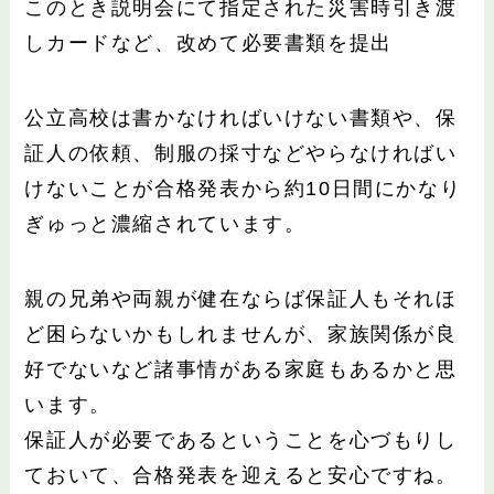
このとき説明会にて指定された災害時引き渡
しカードなど、改めて必要書類を提出
公立高校は書かなければいけない書類や、保
証人の依頼、制服の採寸などやらなければい
けないことが合格発表から約10日間にかなり
ぎゅっと濃縮されています。
親の兄弟や両親が健在ならば保証人もそれほ
ど困らないかもしれませんが、家族関係が良
好でないなど諸事情がある家庭もあるかと思
います。
保証人が必要であるということを心づもりし
ておいて、合格発表を迎えると安心ですね。