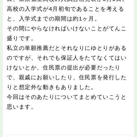
高校の入学式が4月初旬であることを考える
と、入学式までの期間は約1ヶ月。
その間にやらなければいけないことがてんこ
盛りです。
私立の単願推薦だとそれなりにゆとりがある
のですが、それでも保証人をたてなくてはい
けないとか、住民票の提出が必要だったり
で、親戚にお願いしたり、住民票を発行した
りと想定外な動きもありました。
今回はそのあたりについてまとめていこうと
思います。