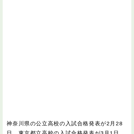
神奈川県の公立高校の入試合格発表が2月28
日、東京都立高校の入試合格発表が3月1日。