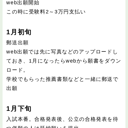
web出願開始
この時に受験料2～3万円支払い
1月初旬
郵送出願
web出願では先に写真などのアップロードし
ておき、1月になったらwebから願書をダウン
ロード。
学校でもらった推薦書類などと一緒に郵送で
出願
1月下旬
入試本番。合格発表後、公立の合格発表を待