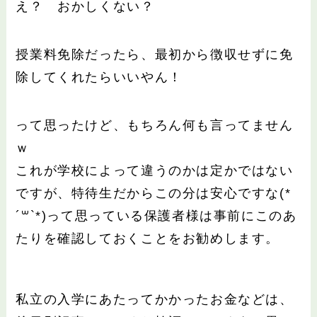
え？ おかしくない？
授業料免除だったら、最初から徴収せずに免
除してくれたらいいやん！
って思ったけど、もちろん何も言ってません
ｗ
これが学校によって違うのかは定かではない
ですが、特待生だからこの分は安心ですな(*
´꒳`*)って思っている保護者様は事前にこのあ
たりを確認しておくことをお勧めします。
私立の入学にあたってかかったお金などは、