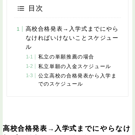
目次
高校合格発表→入学式までにやら
なければいけないことスケジュー
ル
私立の単願推薦の場合
私立単願の入金スケジュール
公立高校の合格発表から入学ま
でのスケジュール
高校合格発表→入学式までにやらなけ