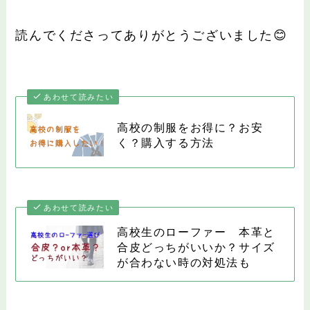
読んでくださってありがとうございました😊
あわせて読みたい
高校の制服をお得に？お安
く？購入する方法
あわせて読みたい
高校生のローファー 本革と
合皮どっちがいいか？サイズ
が合わない時の対処法も