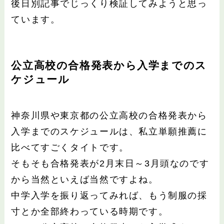
後日別記事でじっくり検証してみようと思っ
ています。
公立高校の合格発表から入学までのス
ケジュール
神奈川県や東京都の公立高校の合格発表から
入学までのスケジュールは、私立単願推薦に
比べてすごくタイトです。
そもそも合格発表が2月末日～3月頭なのです
から当然といえば当然ですよね。
中学入学を振り返ってみれば、もう制服の採
寸とか全部終わっている時期です。