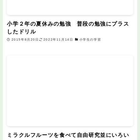
小学２年の夏休みの勉強 普段の勉強にプラス
したドリル
2015年8月20日
2022年11月14日
小学生の学習
ミラクルフルーツを食べて自由研究並にいろい