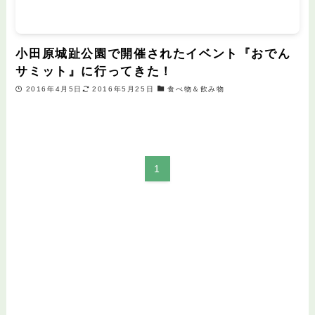
小田原城趾公園で開催されたイベント『おでん
サミット』に行ってきた！
2016年4月5日
2016年5月25日
食べ物＆飲み物
1