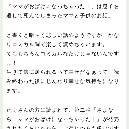
『ママがおばけになっちゃった！』は息子を
遺して死んでしまったママと子供のお話。
と書くと暗～く悲しい話のようですが、かな
りコミカル調で楽しく読めちゃいます。
でももちろんコミカルなだけじゃないんです
よ！
生きて傍に居られるって幸せだなぁって、読
み終わった後にじんわり幸せな気持ちになり
ます。
たくさんの方に読まれて、第二弾『さよな
ら ママがおばけになっちゃった！』が発売
されたくらいだから、ご存じの方も多いです