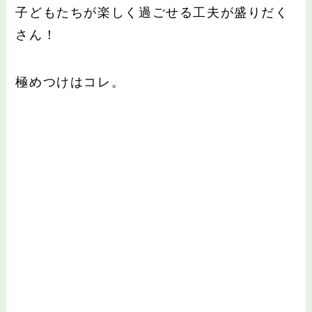
子どもたちが楽しく過ごせる工夫が盛りだく
さん！
極めつけはコレ。