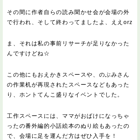
その間に作者自らの読み聞かせ会が会場の外
で行われ、そして終わってましたよ、ええorz
ま、それは私の事前リサーチが足りなかった
んですけどね☆
この他にもおえかきスペースや、のぶみさん
の作業机が再現されたスペースなどもあった
り、ホントてんこ盛りなイベントでした。
工作スペースには、ママがおばけになっちゃ
ったの番外編的小話絵本のぬり絵もあったの
で、会場に足を運んだ方はぜひ入手を！