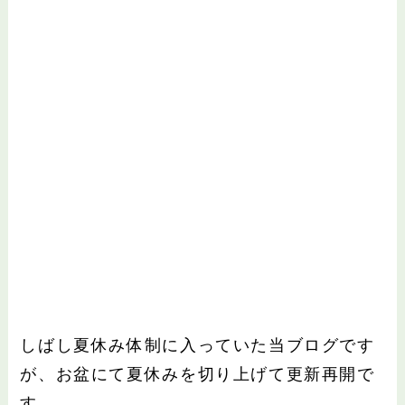
しばし夏休み体制に入っていた当ブログです
が、お盆にて夏休みを切り上げて更新再開で
す。