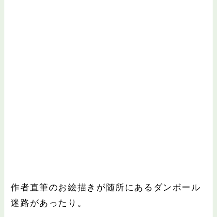
作者直筆のお絵描きが随所にあるダンボール
迷路があったり。