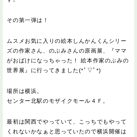
その第一弾は！
ムスメお気に入りの絵本しんかんくんシリー
ズの作家さん、のぶみさんの原画展、『ママ
がおばけになっちゃった！ 絵本作家のぶみの
世界展』に行ってきました(*ﾟ▽ﾟ*)
場所は横浜。
センター北駅のモザイクモール４Ｆ。
最初は関西でやっていて、こっちでもやって
くれないかなぁと思っていたので横浜開催は