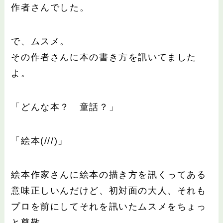
作者さんでした。
で、ムスメ。
その作者さんに本の書き方を訊いてました
よ。
「どんな本？ 童話？」
「絵本(///)」
絵本作家さんに絵本の描き方を訊くってある
意味正しいんだけど、初対面の大人、それも
プロを前にしてそれを訊いたムスメをちょっ
と尊敬。