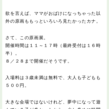
欲を言えば、ママがおばけになっちゃった以
外の原画ももっといろいろ見たかったカナ。
さて、この原画展。
開催時間は１１～１７時（最終受付は１６時
半）。
８／２８まで開催だそうです。
入場料は３歳未満は無料で、大人も子どもも
５００円。
大きな会場ではないけれど、夢中になって遊