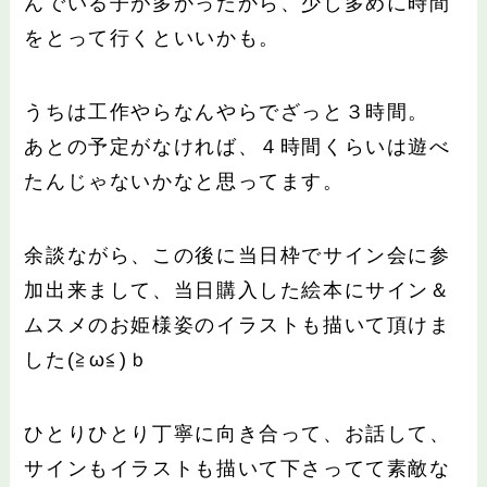
んでいる子が多かったから、少し多めに時間
をとって行くといいかも。
うちは工作やらなんやらでざっと３時間。
あとの予定がなければ、４時間くらいは遊べ
たんじゃないかなと思ってます。
余談ながら、この後に当日枠でサイン会に参
加出来まして、当日購入した絵本にサイン＆
ムスメのお姫様姿のイラストも描いて頂けま
した(≧ω≦)ｂ
ひとりひとり丁寧に向き合って、お話して、
サインもイラストも描いて下さってて素敵な