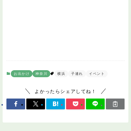
お出かけ
神奈川
横浜
子連れ
イベント
よかったらシェアしてね！