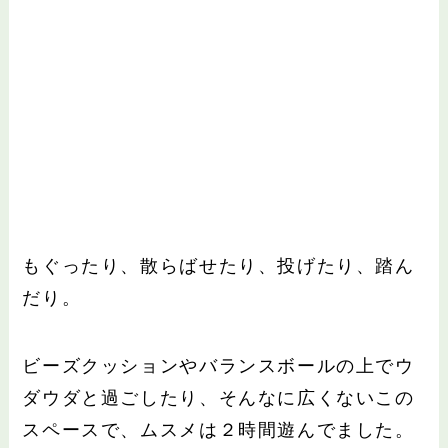
もぐったり、散らばせたり、投げたり、踏ん
だり。
ビーズクッションやバランスボールの上でウ
ダウダと過ごしたり、そんなに広くないこの
スペースで、ムスメは２時間遊んでました。