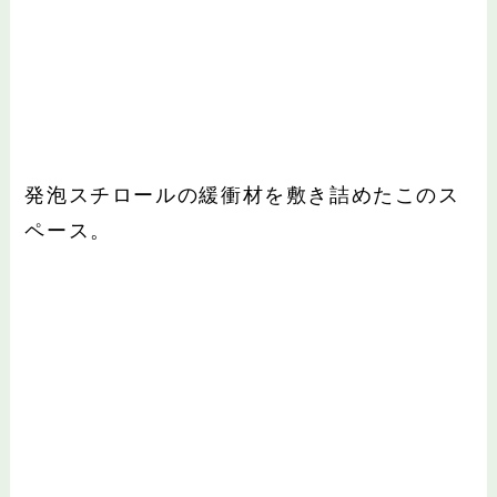
発泡スチロールの緩衝材を敷き詰めたこのス
ペース。