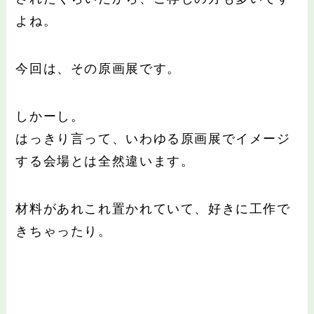
よね。
今回は、その原画展です。
しかーし。
はっきり言って、いわゆる原画展でイメージ
する会場とは全然違います。
材料があれこれ置かれていて、好きに工作で
きちゃったり。