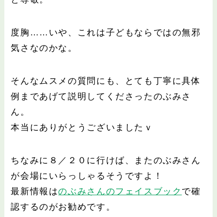
度胸……いや、これは子どもならではの無邪
気さなのかな。
そんなムスメの質問にも、とても丁寧に具体
例まであげて説明してくださったのぶみさ
ん。
本当にありがとうございましたｖ
ちなみに８／２０に行けば、またのぶみさん
が会場にいらっしゃるそうですよ！
最新情報は
のぶみさんのフェイスブック
で確
認するのがお勧めです。